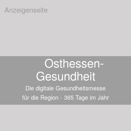
Anzeigenseite
Osthessen-
Gesundheit
Die digitale Gesundheitsmesse
für die Region - 365 Tage im Jahr