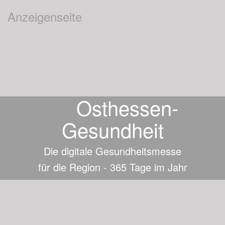
Anzeigenseite
Osthessen-
Gesundheit
Die digitale Gesundheitsmesse
für die Region - 365 Tage im Jahr