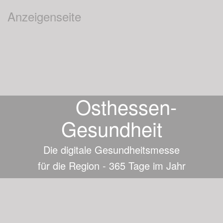
Anzeigenseite
Osthessen-
Gesundheit
Die digitale Gesundheitsmesse
für die Region - 365 Tage im Jahr